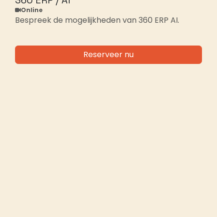
360 ERP / AI
Online
Bespreek de mogelijkheden van 360 ERP AI.
Reserveer nu