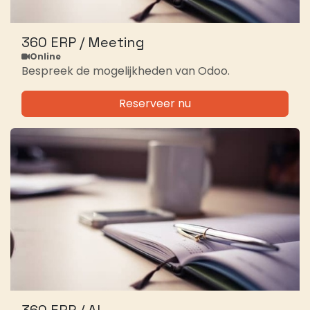
360 ERP / Meeting
Online
Bespreek de mogelijkheden van Odoo.
Reserveer nu