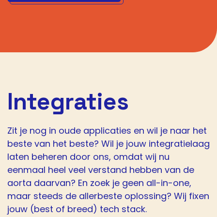
Integraties
Zit je nog in oude applicaties en wil je naar het
beste van het beste? Wil je jouw integratielaag
laten beheren door ons, omdat wij nu
eenmaal heel veel verstand hebben van de
aorta daarvan? En zoek je geen all-in-one,
maar steeds de allerbeste oplossing? Wij fixen
jouw (best of breed) tech stack.