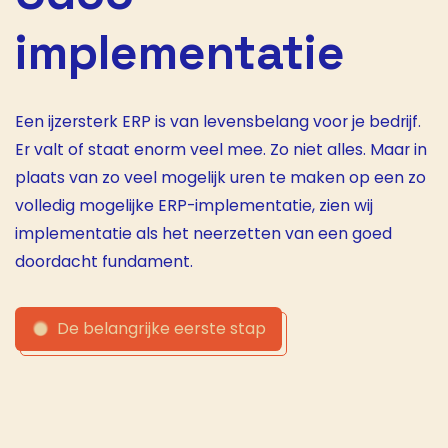
implementatie
Een ijzersterk ERP is van levensbelang voor je bedrijf.
Er valt of staat enorm veel mee. Zo niet alles. Maar in
plaats van zo veel mogelijk uren te maken op een zo
volledig mogelijke ERP-implementatie, zien wij
implementatie als het neerzetten van een goed
doordacht fundament.
De belangrijke eerste stap