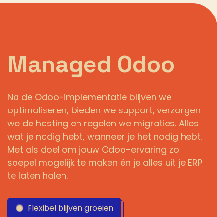
Managed Odoo
Na de Odoo-implementatie blijven we
optimaliseren, bieden we support, verzorgen
we de hosting en regelen we migraties. Alles
wat je nodig hebt, wanneer je het nodig hebt.
Met als doel om jouw Odoo-ervaring zo
soepel mogelijk te maken én je alles uit je ERP
te laten halen.
Flexibel blijven groeien