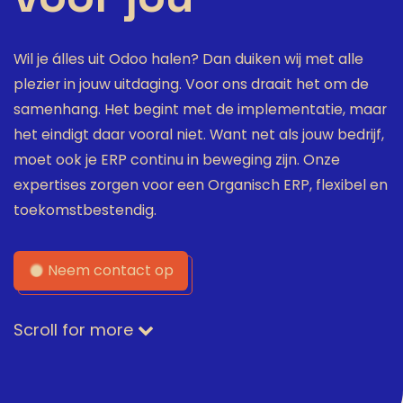
Wil je álles uit Odoo halen? Dan duiken wij met alle
plezier in jouw uitdaging. Voor ons draait het om de
samenhang. Het begint met de implementatie, maar
het eindigt daar vooral niet. Want net als jouw bedrijf,
moet ook je ERP continu in beweging zijn. Onze
expertises zorgen voor een Organisch ERP, flexibel en
toekomstbestendig.
Neem contact op
Scroll for more