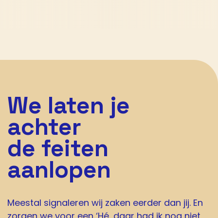
We laten je
achter
de feiten
aanlopen
Meestal signaleren wij zaken eerder dan jij. En
zorgen we voor een ‘Hé, daar had ik nog niet