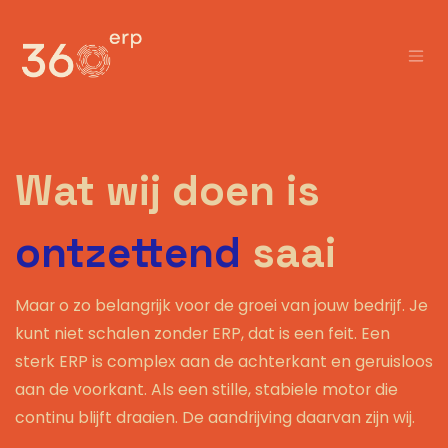
Overslaan naar inhoud
Wat wij doen is
ontzettend
saai
Maar o zo belangrijk voor de groei van jouw bedrijf. Je
kunt niet schalen zonder ERP, dat is een feit. Een
sterk ERP is complex aan de achterkant en geruisloos
aan de voorkant. Als een stille, stabiele motor die
continu blijft draaien. De aandrijving daarvan zijn wij.