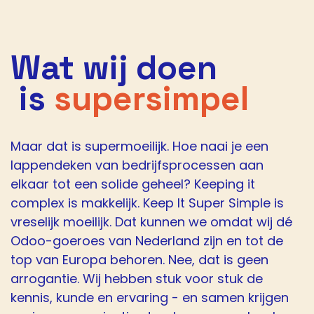
Wat wij doen
is
supersimpel
Maar dat is supermoeilijk. Hoe naai je een
lappendeken van bedrijfsprocessen aan
elkaar tot een solide geheel? Keeping it
complex is makkelijk. Keep It Super Simple is
vreselijk moeilijk. Dat kunnen we omdat wij dé
Odoo-goeroes van Nederland zijn en tot de
top van Europa behoren. Nee, dat is geen
arrogantie. Wij hebben stuk voor stuk de
kennis, kunde en ervaring - en samen krijgen