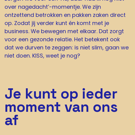
over nagedacht’-momentje. We zijn
ontzettend betrokken en pakken zaken direct
op. Zodat jij verder kunt én komt met je
business. We bewegen met elkaar. Dat zorgt
voor een gezonde relatie. Het betekent ook
dat we durven te zeggen: is niet slim, gaan we
niet doen. KISS, weet je nog?
Je kunt op ieder
moment van ons
af