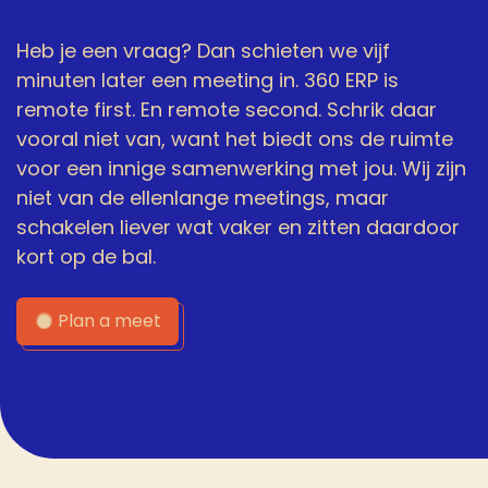
Heb je een vraag? Dan schieten we vijf
minuten later een meeting in. 360 ERP is
remote first. En remote second. Schrik daar
vooral niet van, want het biedt ons de ruimte
voor een innige samenwerking met jou. Wij zijn
niet van de ellenlange meetings, maar
schakelen liever wat vaker en zitten daardoor
kort op de bal.
Plan a meet