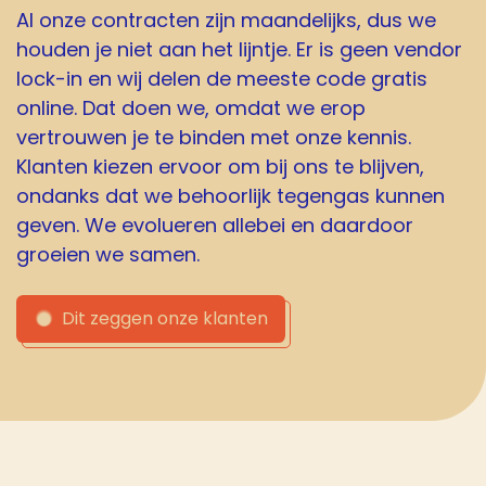
Al onze contracten zijn maandelijks, dus we
houden je niet aan het lijntje. Er is geen vendor
lock-in en wij delen de meeste code gratis
online. Dat doen we, omdat we erop
vertrouwen je te binden met onze kennis.
Klanten kiezen ervoor om bij ons te blijven,
ondanks dat we behoorlijk tegengas kunnen
geven. We evolueren allebei en daardoor
groeien we samen.
Dit zeggen onze klanten