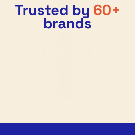
Trusted by
60+
brands