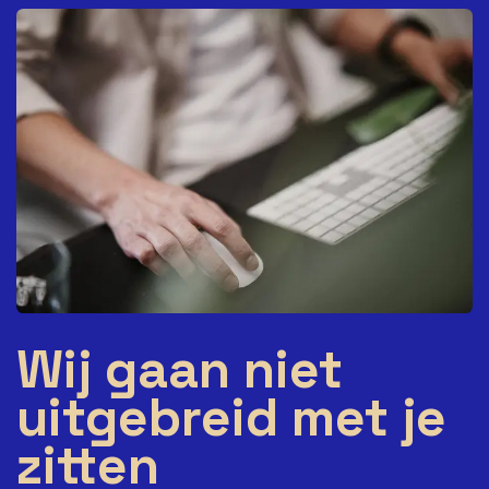
Wij gaan niet
uitgebreid met je
zitten