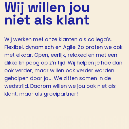
Wij willen jou
niet als klant
Wij werken met onze klanten als collega’s.
Flexibel, dynamisch en Agile. Zo praten we ook
met elkaar. Open, eerlijk, relaxed en met een
dikke knipoog op z’n tijd. Wij helpen je hoe dan
ook verder, maar willen ook verder worden
geholpen door jou. We zitten samen in de
wedstrijd. Daarom willen we jou ook niet als
klant, maar als groeipartner!