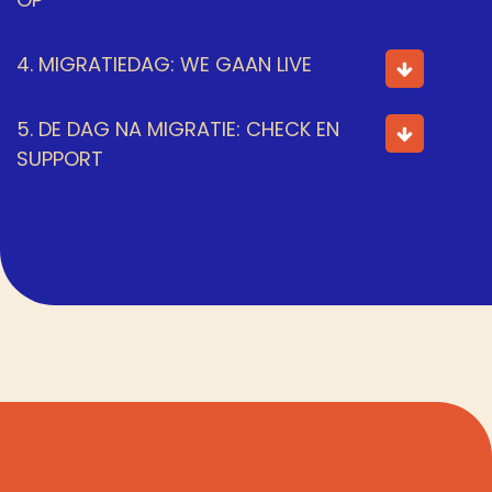
4. MIGRATIEDAG: WE GAAN LIVE
5. DE DAG NA MIGRATIE: CHECK EN
SUPPORT