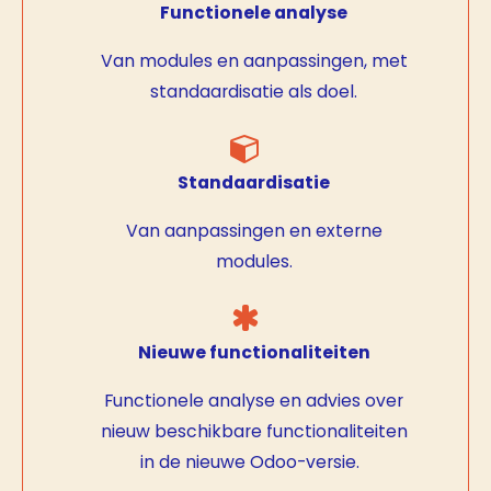
Functionele analyse
Van modules en aanpassingen, met
standaardisatie als doel.
Standaardisatie
Van aanpassingen en externe
modules.
Nieuwe functionaliteiten
Functionele analyse en advies over
nieuw beschikbare functionaliteiten
in de nieuwe Odoo-versie.