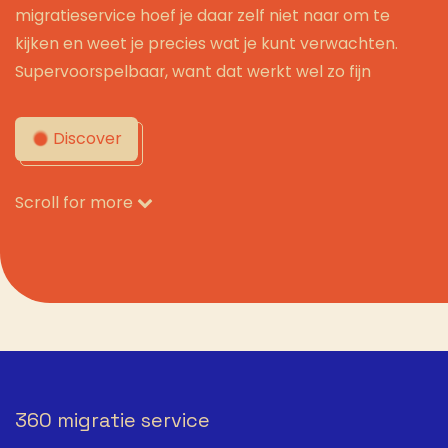
migratieservice hoef je daar zelf niet naar om te
kijken en weet je precies wat je kunt verwachten.
Supervoorspelbaar, want dat werkt wel zo fijn
Discover
Scroll for more
360 migratie service