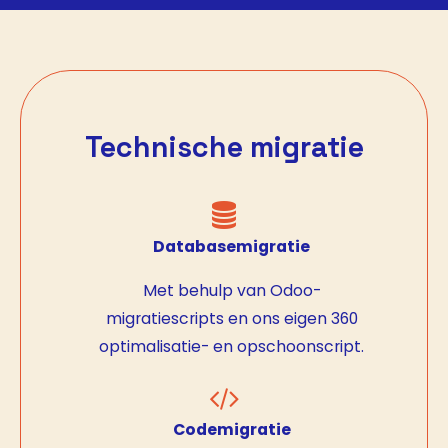
Technische migratie
Databasemigratie
Met behulp van Odoo-
migratiescripts en ons eigen 360
optimalisatie- en opschoonscript.
Codemigratie