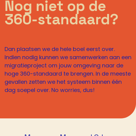
Nog niet op de
360-standaard?
Dan plaatsen we de hele boel eerst over.
Indien nodig kunnen we samenwerken aan een
migratieproject om jouw omgeving naar de
hoge 360-standaard te brengen. In de meeste
gevallen zetten we het systeem binnen één
dag soepel over. No worries, dus!