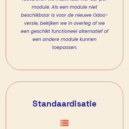
module. Als een module niet
beschikbaar is voor de nieuwe Odoo-
versie, bekijken we in overleg of we
een geschikt functioneel alternatief of
een andere module kunnen
toepassen.
Standaardisatie