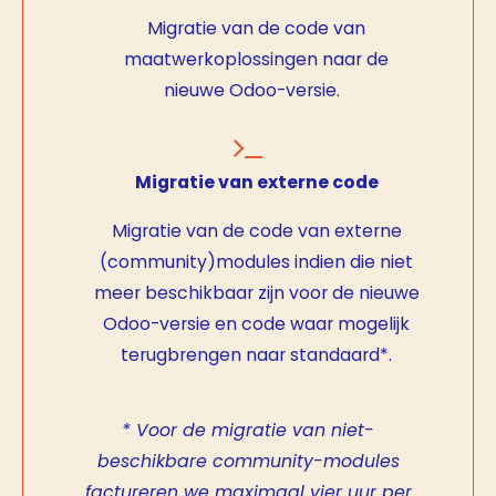
Migratie van de code van
maatwerkoplossingen naar de
nieuwe Odoo-versie.
Migratie van externe code
Migratie van de code van externe
(community)modules indien die niet
meer beschikbaar zijn voor de nieuwe
Odoo-versie en code waar mogelijk
terugbrengen naar standaard*.
* Voor de migratie van niet-
beschikbare community-modules
factureren we maximaal vier uur per